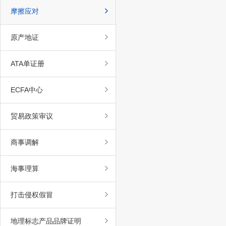
摩擦应对
原产地证
ATA单证册
ECFA中心
贸易政策审议
商事调解
海事理算
打击侵权假冒
地理标志产品品牌证明