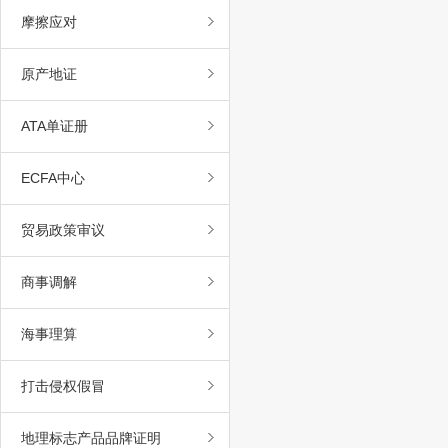
摩擦应对
原产地证
ATA单证册
ECFA中心
贸易政策审议
商事调解
海事理算
打击侵权假冒
地理标志产品品牌证明