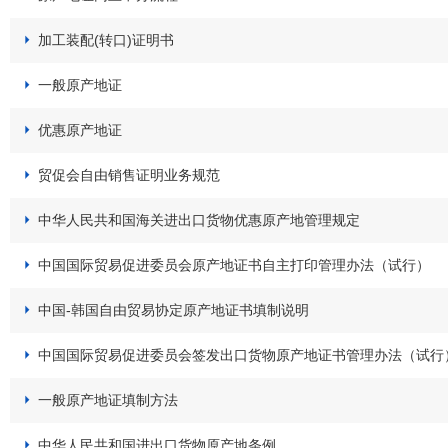
加工装配(转口)证明书

一般原产地证

优惠原产地证

贸促会自由销售证明业务规范

中华人民共和国海关进出口货物优惠原产地管理规定

中国国际贸易促进委员会原产地证书自主打印管理办法（试行）

中国-韩国自由贸易协定原产地证书填制说明

中国国际贸易促进委员会签发出口货物原产地证书管理办法（试行

一般原产地证填制方法

中华人民共和国进出口货物原产地条例
