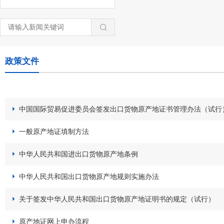
政策文件
中国国际贸易促进委员会签发出口货物原产地证书管理办法（试行

一般原产地证填制方法

中华人民共和国进出口货物原产地条例

中华人民共和国出口货物原产地规则实施办法

关于签发中华人民共和国出口货物原产地证明书的规定（试行）

原产地证网上申办流程
