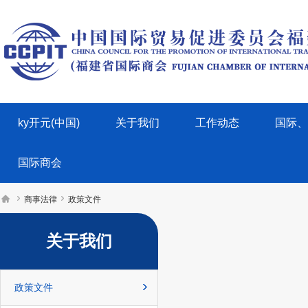
ky开元(中国)
关于我们
工作动态
国际、
国际商会



商事法律
政策文件
关于我们
政策文件