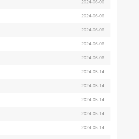
2024-06-06
2024-06-06
2024-06-06
2024-06-06
2024-06-06
2024-05-14
2024-05-14
2024-05-14
2024-05-14
2024-05-14