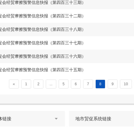
促会经贸摩擦预警信息快报（第四百三十三期）
促会经贸摩擦预警信息快报（第四百三十二期）
促会经贸摩擦预警信息快报（第四百三十八期）
促会经贸摩擦预警信息快报（第四百三十七期）
促会经贸摩擦预警信息快报（第四百三十六期）
促会经贸摩擦预警信息快报（第四百三十五期）
«
1
2
...
5
6
7
8
9
10
体链接
地市贸促系统链接
