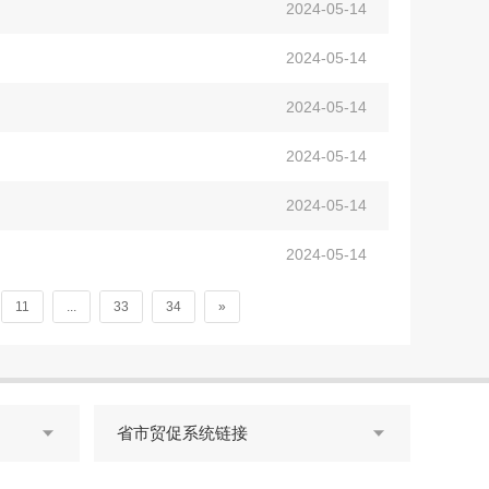
2024-05-14
2024-05-14
2024-05-14
2024-05-14
2024-05-14
2024-05-14
11
...
33
34
»
省市贸促系统链接

