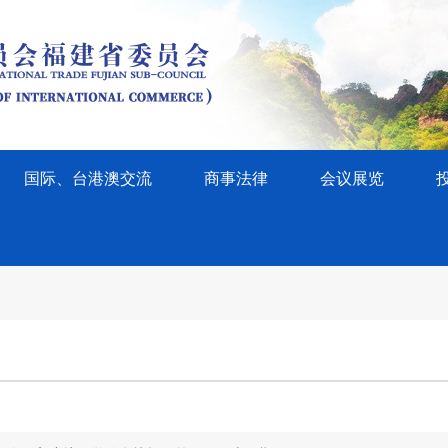
国际、台港澳交流
商事法律
会议展览