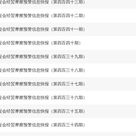
促会经贸摩擦预警信息快报（第四百四十三期）
促会经贸摩擦预警信息快报（第四百四十二期）
促会经贸摩擦预警信息快报（第四百四十一期）
促会经贸摩擦预警信息快报（第四百四十期）
促会经贸摩擦预警信息快报（第四百三十九期）
促会经贸摩擦预警信息快报（第四百三十八期）
促会经贸摩擦预警信息快报（第四百三十七期）
促会经贸摩擦预警信息快报（第四百三十六期）
促会经贸摩擦预警信息快报（第四百三十五期）
促会经贸摩擦预警信息快报（第四百三十四期）