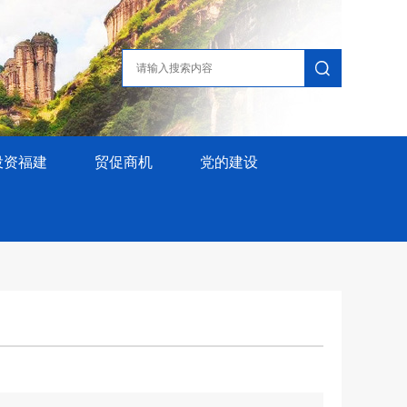
投资福建
贸促商机
党的建设