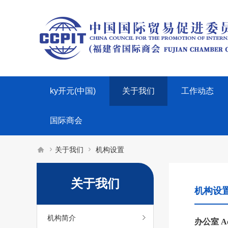
ky开元(中国)
关于我们
工作动态
国际商会



关于我们
机构设置
关于我们
机构设
机构简介
办公室
Ad