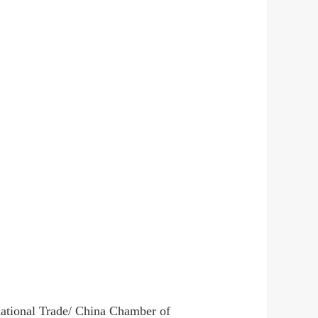
national Trade/ China Chamber of