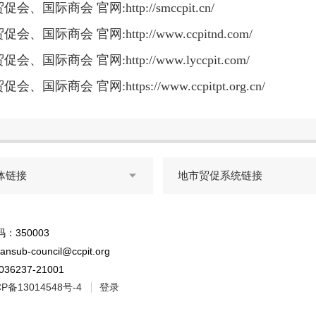
贸促会、国际商会
官
网
:http://smccpit.cn/
贸促会、国际商会
官
网
:http://www.ccpitnd.com/
贸促会、国际商会
官
网
:http://www.lyccpit.com/
贸促会、国际商会
官
网
:https://www.ccpitpt.org.cn/
体链接
地市贸促系统链接

：350003
nsub-council@ccpit.org
6237-21001
CP备13014548号-4
登录