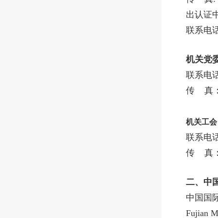
出认证
联系电话：0
机关党
联系电话：
传 真：0
机关工会
联系电话：
传 真：0
二
、中
中国国
Fujian M