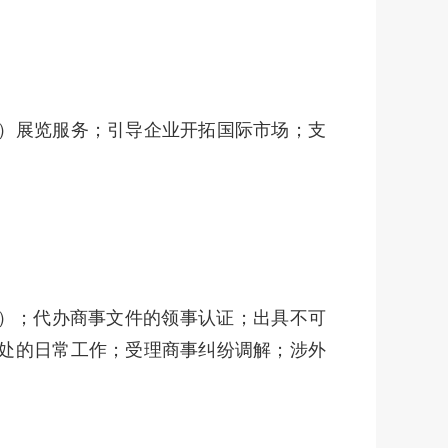
）展览服务；引导企业开拓国际市场；支
A）；代办商事文件的领事认证；出具不可
处的日常工作；受理商事纠纷调解；涉外