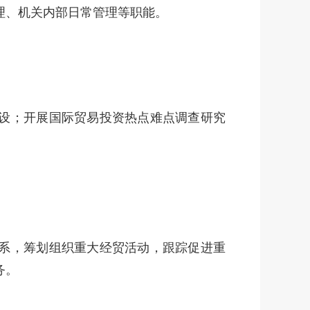
理、机关内部日常管理等职能。
设；开展国际贸易投资热点难点调查研究
系，筹划组织重大经贸活动，跟踪促进重
务。