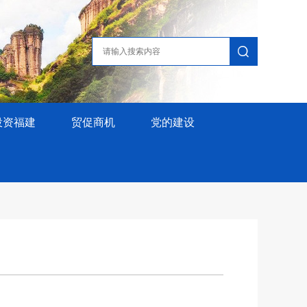
投资福建
贸促商机
党的建设