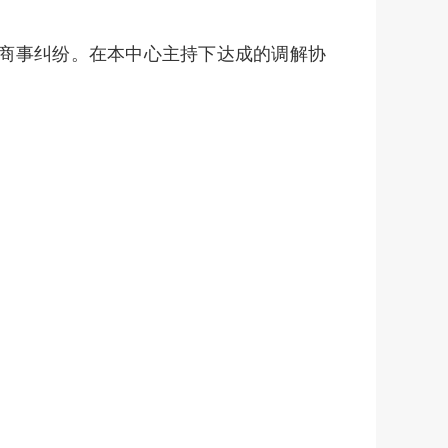
商事纠纷。在本中心主持下达成的调解协