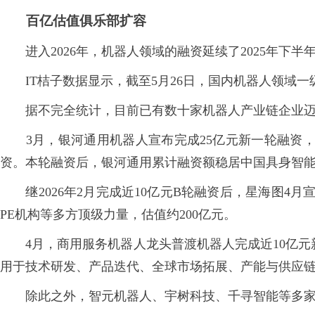
百亿估值俱乐部扩容
进入2026年，机器人领域的融资延续了2025年下
IT桔子数据显示，截至5月26日，国内机器人领域一级市
据不完全统计，目前已有数十家机器人产业链企业迈入
3月，银河通用机器人宣布完成25亿元新一轮融资，
资。本轮融资后，银河通用累计融资额稳居中国具身智能
继2026年2月完成近10亿元B轮融资后，星海图4月
PE机构等多方顶级力量，估值约200亿元。
4月，商用服务机器人龙头普渡机器人完成近10亿元
用于技术研发、产品迭代、全球市场拓展、产能与供应
除此之外，智元机器人、宇树科技、千寻智能等多家