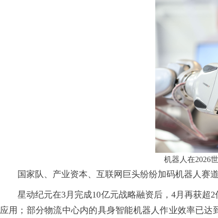
机器人在202
国家队、产业资本、互联网巨头纷纷加码机器人赛道
星动纪元在3月完成10亿元战略融资后，4月再获超2
应用；部分物流中心内的具身智能机器人作业效率已达到人