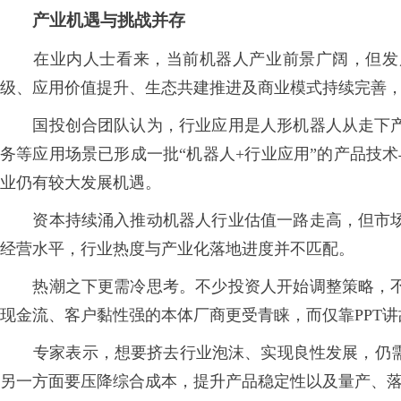
产业机遇与挑战并存
在业内人士看来，当前机器人产业前景广阔，但发展困境
级、应用价值提升、生态共建推进及商业模式持续完善，
国投创合团队认为，行业应用是人形机器人从走下产
务等应用场景已形成一批“机器人+行业应用”的产品技
业仍有较大发展机遇。
资本持续涌入推动机器人行业估值一路走高，但市场
经营水平，行业热度与产业化落地进度并不匹配。
热潮之下更需冷思考。不少投资人开始调整策略，不
现金流、客户黏性强的本体厂商更受青睐，而仅靠PPT
专家表示，想要挤去行业泡沫、实现良性发展，仍
另一方面要压降综合成本，提升产品稳定性以及量产、