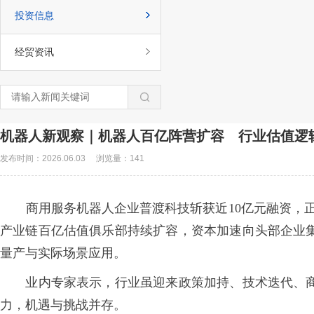
投资信息
经贸资讯
机器人新观察｜机器人百亿阵营扩容 行业估值逻
发布时间：2026.06.03
浏览量：141
商用服务机器人企业普渡科技斩获近10亿元融资，正
产业链百亿估值俱乐部持续扩容，资本加速向头部企业
量产与实际场景应用。
业内专家表示，行业虽迎来政策加持、技术迭代、商
力，机遇与挑战并存。