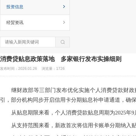
投资信息
经贸资讯
消费贷贴息政策落地 多家银行发布实操细则
发布时间：2026.01.26
浏览量：1726
继财政部等三部门发布优化实施个人消费贷款财政
引，部分机构同步开启信用卡分期贴息补申请通道，确
从贴息期限来看，个人消费贷款贴息周期为2025年9月1
从支持范围来看，新政首次将信用卡账单分期纳入贴