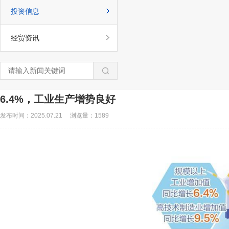
投资信息
经贸资讯
6.4%，工业生产增势良好
发布时间：2025.07.21
浏览量：1589