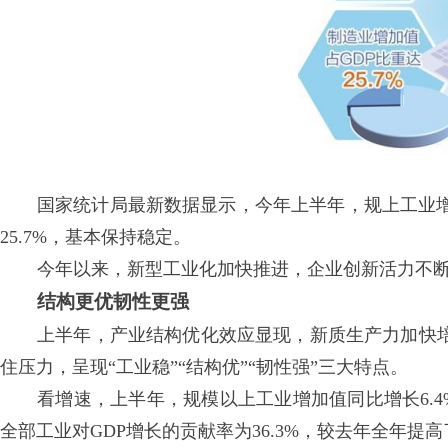
国家统计局最新数据显示，今年上半年，规上工业增
25.7%，基本保持稳定。
今年以来，新型工业化加快推进，企业创新活力不断
结构更优韧性更强
上半年，产业结构优化效应显现，新质生产力加快
住压力，呈现“工业稳”“结构优”“韧性强”三大特点。
看增速，上半年，规模以上工业增加值同比增长6.4%
全部工业对GDP增长的贡献率为36.3%，较去年全年提高