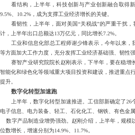
看结构，上半年，科技创新与产业创新融合取得
9.5%、10.2%，成为支撑工业经济增长的关键。
看韧性，上半年，面对美国“关税战”的严重干扰，
计，上半年出口总额达13万亿元，同比增长7.2%。
工业和信息化部总工程师谢少锋表示，今年以来，我
等方面加大工作力度，充分发挥工业经济基础强、韧性
赛智产业研究院院长赵刚表示，下半年，要在稳增
智能化和绿色化等领域重大项目投资和建设，推进重点行
提升。
数字化转型加速跑
上半年，数字化转型加速推进。工信部新确定了26
电子信息、电力装备、轻工、石化化工、钢铁、有色金
数字产品制造业增势强劲。赵刚介绍，上半年，规模
位数增长，增速分别为14.9%、11.7%。