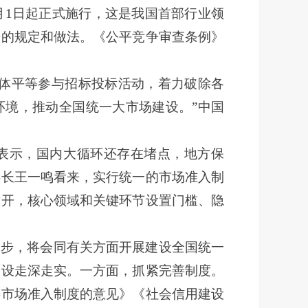
月1日起正式施行，这是我国首部行业领
争的规定和做法。《公平竞争审查条例》
主体平等参与招标投标活动，着力破除各
环境，推动全国统一大市场建设。”中国
示，国内大循环还存在堵点，地方保
事长王一鸣看来，实行统一的市场准入制
放开，核心领域和关键环节设置门槛、隐
一步，将会同有关方面开展建设全国统一
建设走深走实。一方面，抓紧完善制度。
善市场准入制度的意见》《社会信用建设