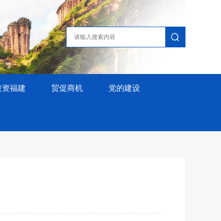
投资福建
贸促商机
党的建设