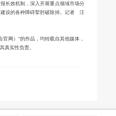
通报长效机制，深入开展重点领域市场分
场建设的各种障碍掣肘破除掉。记者 汪
促会官网）”的作品，均转载自其他媒体，
其真实性负责。